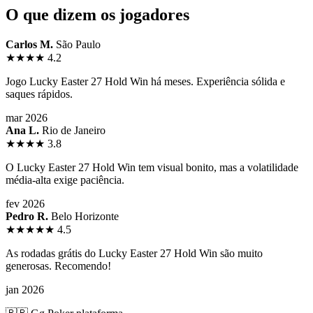
O que dizem os jogadores
Carlos M.
São Paulo
★★★★
4.2
Jogo Lucky Easter 27 Hold Win há meses. Experiência sólida e
saques rápidos.
mar 2026
Ana L.
Rio de Janeiro
★★★★
3.8
O Lucky Easter 27 Hold Win tem visual bonito, mas a volatilidade
média-alta exige paciência.
fev 2026
Pedro R.
Belo Horizonte
★★★★★
4.5
As rodadas grátis do Lucky Easter 27 Hold Win são muito
generosas. Recomendo!
jan 2026