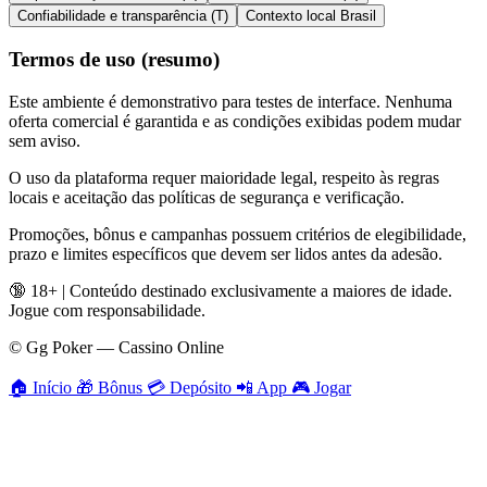
Confiabilidade e transparência (T)
Contexto local Brasil
Termos de uso (resumo)
Este ambiente é demonstrativo para testes de interface. Nenhuma
oferta comercial é garantida e as condições exibidas podem mudar
sem aviso.
O uso da plataforma requer maioridade legal, respeito às regras
locais e aceitação das políticas de segurança e verificação.
Promoções, bônus e campanhas possuem critérios de elegibilidade,
prazo e limites específicos que devem ser lidos antes da adesão.
🔞 18+ | Conteúdo destinado exclusivamente a maiores de idade.
Jogue com responsabilidade.
© Gg Poker — Cassino Online
🏠
Início
🎁
Bônus
💳
Depósito
📲
App
🎮
Jogar